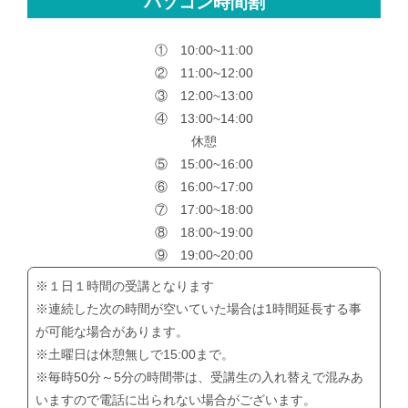
パソコン時間割
① 10:00~11:00
② 11:00~12:00
③ 12:00~13:00
④ 13:00~14:00
休憩
⑤ 15:00~16:00
⑥ 16:00~17:00
⑦ 17:00~18:00
⑧ 18:00~19:00
⑨ 19:00~20:00
※１日１時間の受講となります
※連続した次の時間が空いていた場合は1時間延長する事
が可能な場合があります。
※土曜日は休憩無しで15:00まで。
※毎時50分～5分の時間帯は、受講生の入れ替えで混みあ
いますので電話に出られない場合がございます。