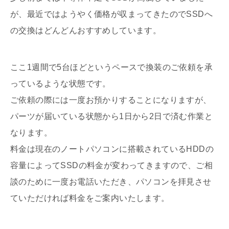
が、最近ではようやく価格が収まってきたのでSSDへ
の交換はどんどんおすすめしています。
ここ1週間で5台ほどというペースで換装のご依頼を承
っているような状態です。
ご依頼の際には一度お預かりすることになりますが、
パーツが届いている状態から1日から2日で済む作業と
なります。
料金は現在のノートパソコンに搭載されているHDDの
容量によってSSDの料金が変わってきますので、ご相
談のために一度お電話いただき、パソコンを拝見させ
ていただければ料金をご案内いたします。