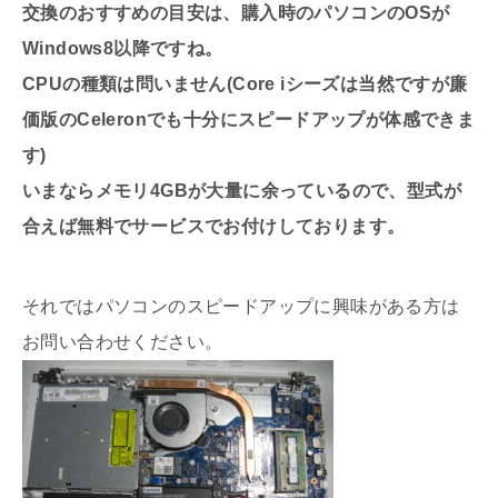
交換のおすすめの目安は、購入時のパソコンのOSが
Windows8以降ですね。
CPUの種類は問いません(Core iシーズは当然ですが廉
価版のCeleronでも十分にスピードアップが体感できま
す)
いまならメモリ4GBが大量に余っているので、型式が
合えば無料でサービスでお付けしております。
それではパソコンのスピードアップに興味がある方は
お問い合わせください。