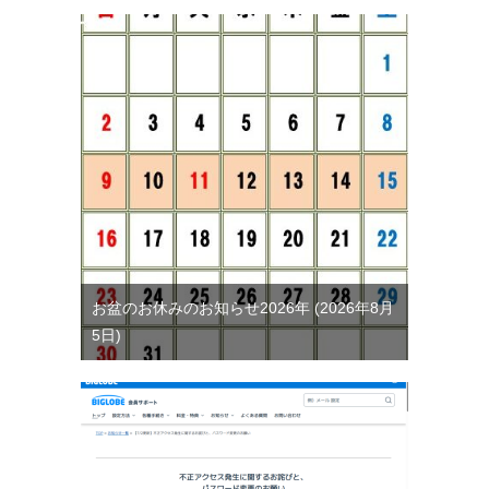
お盆のお休みのお知らせ2026年
2026年8月
5日