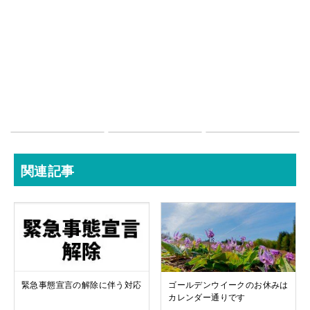
関連記事
緊急事態宣言の解除に伴う対応
ゴールデンウイークのお休みは
カレンダー通りです