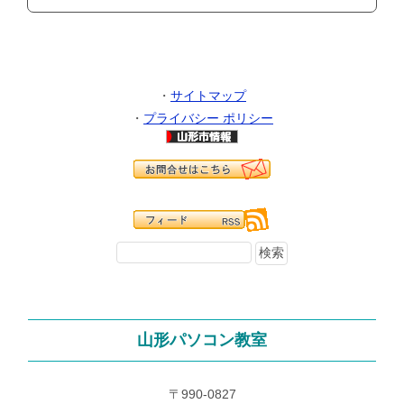
・
サイトマップ
・
プライバシー ポリシー
山形パソコン教室
〒990-0827