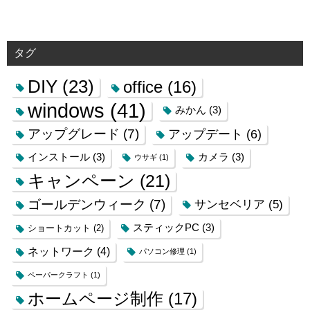
タグ
DIY
(23)
office
(16)
windows
(41)
みかん
(3)
アップグレード
(7)
アップデート
(6)
インストール
(3)
カメラ
(3)
ウサギ
(1)
キャンペーン
(21)
ゴールデンウィーク
(7)
サンセベリア
(5)
スティックPC
(3)
ショートカット
(2)
ネットワーク
(4)
パソコン修理
(1)
ペーパークラフト
(1)
ホームページ制作
(17)