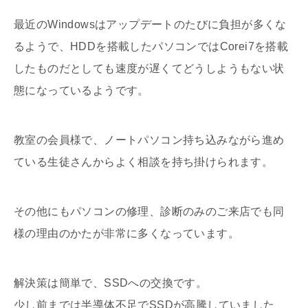
最近のWindowsはアップデートのたびに負担が多くな
るようで、HDDを搭載したパソコンではCorei7を搭載
したものだとしても速度が遅くてどうしようもない状
態になっているようです。
教室の会員様で、ノートパソコン持ち込みながら進め
ている生徒さんからよく相談を持ち掛けられます。
その他にもパソコンの修理、診断のみのご来店でも同
様の理由のかたが非常に多くなっています。
解決策は簡単で、SSDへの交換です。
少し前までは半導体不足でSSDが高騰していました