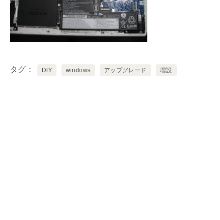
タグ
DIY
windows
アップグレード
増設