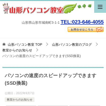
TEL:023-646-4055
山形県山形市城南町3-1-1
山形パソコン教室
TOP
山形パソコン教室のブログ
教室からのお知らせ
パソコンの速度のスピードアップできます(SSD換装)
パソコンの速度のスピードアップできます
(SSD換装)
公開日：
2022年9月7日
教室からのお知らせ