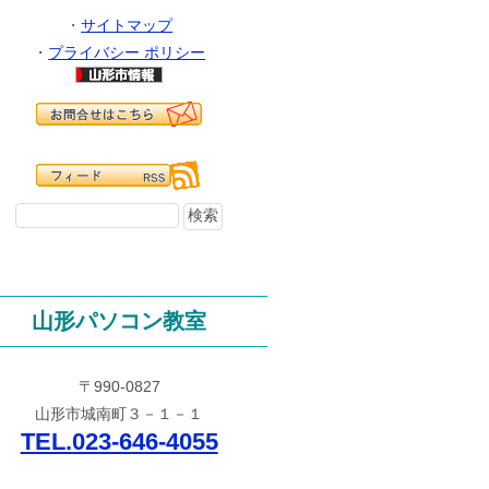
・
サイトマップ
・
プライバシー ポリシー
山形パソコン教室
〒990-0827
山形市城南町３－１－１
TEL.023-646-4055