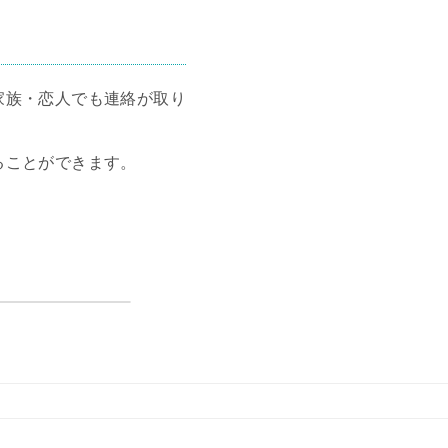
家族・恋人でも連絡が取り
ることができます。