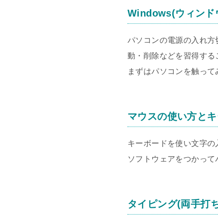
Windows(ウィンド
パソコンの電源の入れ方
動・削除などを習得する
まずはパソコンを触って
マウスの使い方とキ
キーボードを使い文字の
ソフトウェアをつかって
タイピング(両手打ち