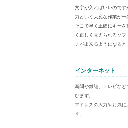
文字が入ればいいのです
力という大変な作業が一
そこで早く正確にキーを
く正しく覚えられるソフ
チが出来るようになると
インターネット
新聞や雑誌、テレビなど
びます。
アドレスの入力やお気に
す。