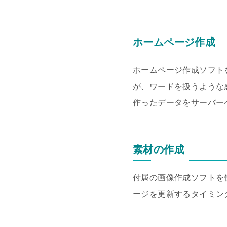
ホームページ作成
ホームページ作成ソフト
が、ワードを扱うような
作ったデータをサーバー
素材の作成
付属の画像作成ソフトを
ージを更新するタイミン