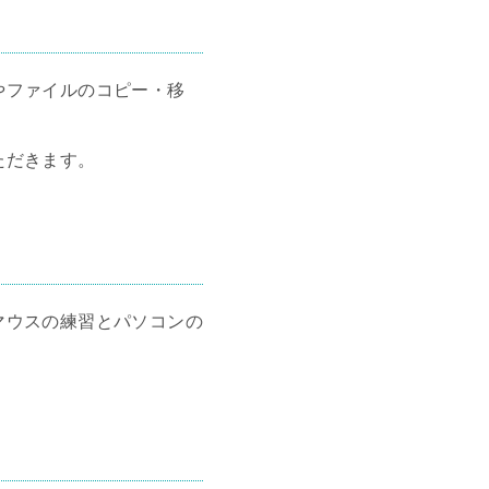
やファイルのコピー・移
ただきます。
マウスの練習とパソコンの