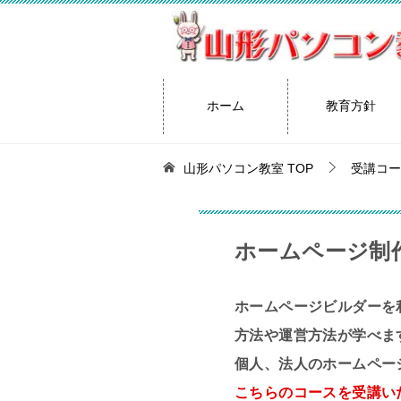
ホーム
教育方針
山形パソコン教室
TOP
受講コー
ホームページ制
ホームページビルダーを
方法や運営方法が学べま
個人、法人のホームペー
こちらのコースを受講い