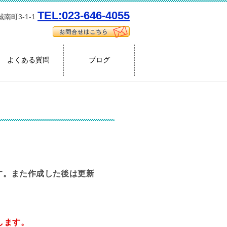
TEL:023-646-4055
南町3-1-1
よくある質問
ブログ
す。また作成した後は更新
たします。