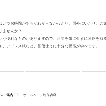
はいつお時間があるかわからなかったり、国外にいたり、ご
りませんか？
いう便利なものがありますので、時間を気にせずに連絡を取
ル、アドレス帳など、普段使うに十分な機能が学べます。
スご案内
ホームページ制作講座