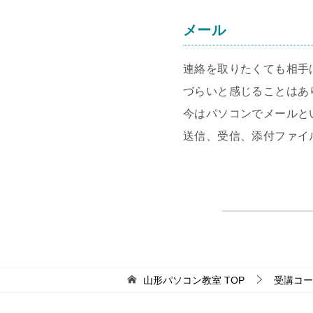
メール
連絡を取りたくても相手
づらいと感じることはあ
今はパソコンでメールと
送信、受信、添付ファイ
山形パソコン教室
TOP
受講コー