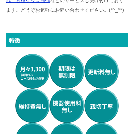
成、各種グッズ制作
などのサービスも受け付けており
ます。どうぞお気軽にお問い合わせください。(*^_^*)
特徴