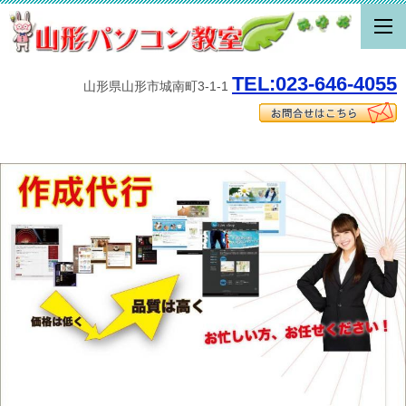
TEL:023-646-4055
山形県山形市城南町3-1-1