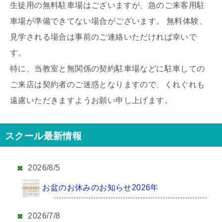
生徒用の無料駐車場はございますが、急のご来客用駐
車場が準備できてない場合がございます。 無料体験、
見学される場合は事前のご連絡いただければ幸いで
す。
特に、当教室と無関係の契約駐車場などに駐車しての
ご来店は契約者のご迷惑となりますので、くれぐれも
遠慮いただきますようお願い申し上げます。
スクール最新情報
2026/8/5
お盆のお休みのお知らせ2026年
2026/7/8