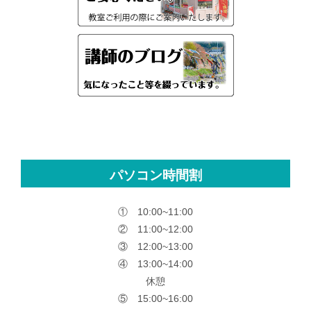
パソコン時間割
① 10:00~11:00
② 11:00~12:00
③ 12:00~13:00
④ 13:00~14:00
休憩
⑤ 15:00~16:00