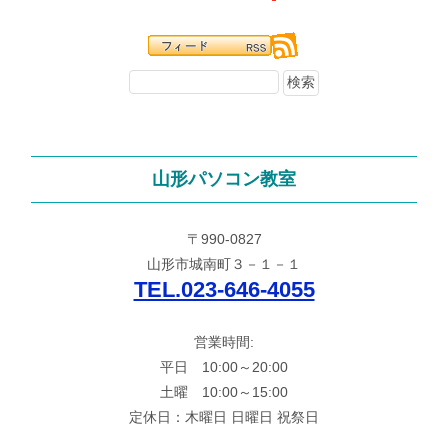
山形パソコン教室
〒990-0827
山形市城南町３－１－１
TEL.023-646-4055
営業時間:
平日 10:00～20:00
土曜 10:00～15:00
定休日：木曜日 日曜日 祝祭日