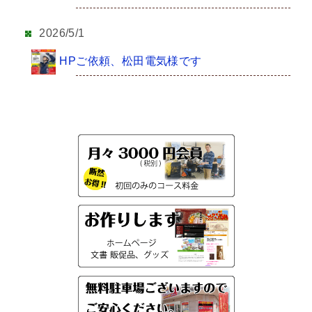
2026/5/1
HPご依頼、松田電気様です