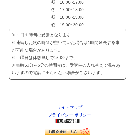
⑥ 16:00~17:00
⑦ 17:00~18:00
⑧ 18:00~19:00
⑨ 19:00~20:00
※１日１時間の受講となります
※連続した次の時間が空いていた場合は1時間延長する事
が可能な場合があります。
※土曜日は休憩無しで15:00まで。
※毎時50分～5分の時間帯は、受講生の入れ替えで混みあ
いますので電話に出られない場合がございます。
・
サイトマップ
・
プライバシー ポリシー