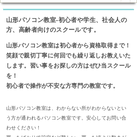
山形パソコン教室-初心者や学生、社会人の
方、高齢者向けのスクールです。
山形パソコン教室は初心者から資格取得まで！
笑顔で親切丁寧に何回でも繰り返しお教えいた
します。習い事をお探しの方はぜひ当スクール
を！
初心者で操作が不安な方専門の教室です。
山形パソコン教室は、わからない所がわからないとい
う方が通われるパソコン教室です。安心してお問い合
わせください！