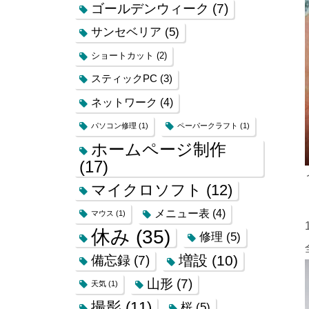
ゴールデンウィーク
(7)
サンセベリア
(5)
ショートカット
(2)
スティックPC
(3)
ネットワーク
(4)
パソコン修理
(1)
ペーパークラフト
(1)
ホームページ制作
(17)
マイクロソフト
(12)
メニュー表
(4)
マウス
(1)
休み
(35)
修理
(5)
増設
(10)
備忘録
(7)
山形
(7)
天気
(1)
撮影
(11)
桜
(5)