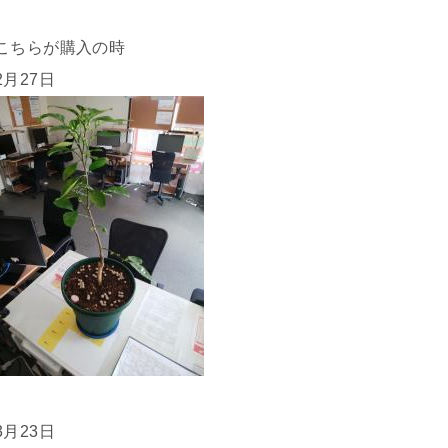
こちらが購入の時
2月27日
3月23日