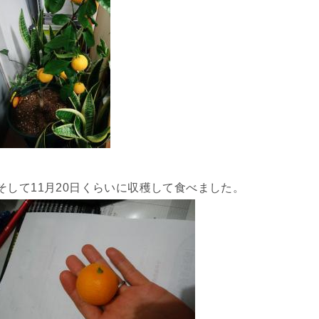
そして11月20日くらいに収穫して食べました。