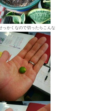
せっかくなので切ったらこんな