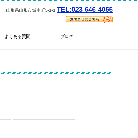
TEL:023-646-4055
山形県山形市城南町3-1-1
よくある質問
ブログ