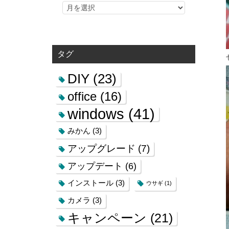
タグ
DIY
(23)
office
(16)
windows
(41)
みかん
(3)
アップグレード
(7)
アップデート
(6)
インストール
(3)
ウサギ
(1)
カメラ
(3)
キャンペーン
(21)