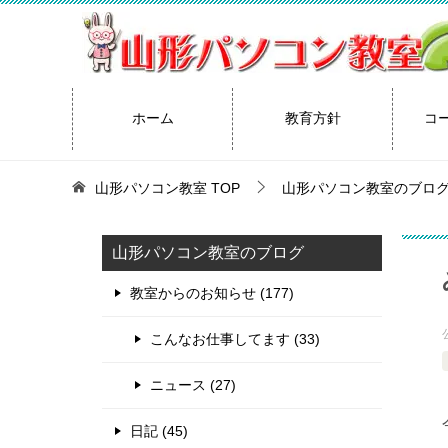
ホーム
教育方針
コ
山形パソコン教室
TOP
山形パソコン教室のブロ
山形パソコン教室のブログ
教室からのお知らせ (177)
こんなお仕事してます (33)
ニュース (27)
日記 (45)