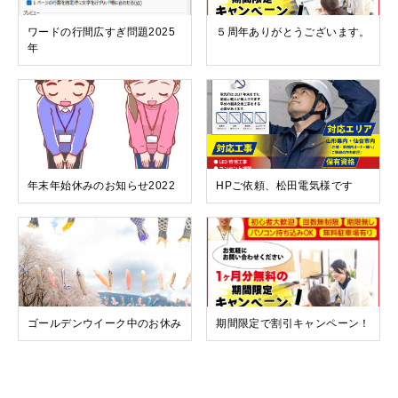
ワードの行間広すぎ問題2025
５周年ありがとうございます。
年
年末年始休みのお知らせ2022
HPご依頼、松田電気様です
ゴールデンウイーク中のお休み
期間限定で割引キャンペーン！