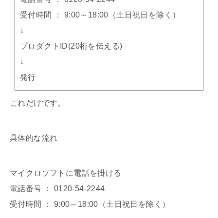
受付時間 ： 9:00～18:00（土日祝日を除く）
↓
プロダクトID(20桁を伝える)
↓
発行
これだけです。
具体的な流れ
マイクロソフトに電話を掛ける
電話番号 ： 0120-54-2244
受付時間 ： 9:00～18:00（土日祝日を除く）