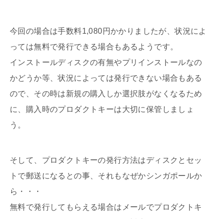
今回の場合は手数料1,080円かかりましたが、状況によ
っては無料で発行できる場合もあるようです。
インストールディスクの有無やプリインストールなの
かどうか等、状況によっては発行できない場合もある
ので、その時は新規の購入しか選択肢がなくなるため
に、購入時のプロダクトキーは大切に保管しましょ
う。
そして、プロダクトキーの発行方法はディスクとセッ
トで郵送になるとの事、それもなぜかシンガポールか
ら・・・
無料で発行してもらえる場合はメールでプロダクトキ