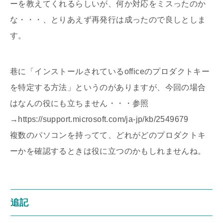
ーを教えてくれるらしいが、何か対応をミスったのか
な・・・、とりあえず再発行は成ったので良しとしま
す。
巷に「インストールされているofficeのプロダクトキー
を特定する方法」というのがありますが、今回の場合
はなんの役にも立ちません・・・参照
→https://support.microsoft.com/ja-jp/kb/2549679
複数のパソコンを持ってて、どれがどのプロダクトキ
ーかを確認するときは役に立つのかもしれませんね。
追記