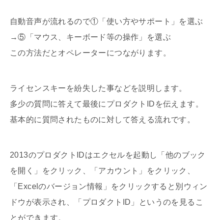
自動音声が流れるので①「使い方やサポート」を選ぶ
→⑤「マウス、キーボード等の操作」を選ぶ
この方法だとオペレーターにつながります。
ライセンスキーを紛失した事などを説明します。
多少の質問に答えて最後にプロダクトIDを伝えます。
基本的に質問されたものに対して答える流れです。
2013のプロダクトIDはエクセルを起動し「他のブック
を開く」をクリック、「アカウント」をクリック、
「Excelのバージョン情報」をクリックすると別ウィン
ドウが表示され、「プロダクトID」というのを見るこ
とができます。