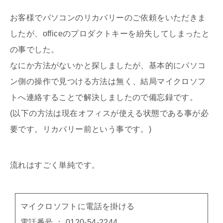
お客様でパソコンのリカバリーのご依頼をいただきま
したが、officeのプロダクトキーを紛失してしまったと
の事でした。
なにか方法がないかと探しましたが、基本的にパソコ
ン側の操作で見つける方法は無く、結局マイクロソフ
トへ連絡することで解決しましたので備忘録です。
(以下の方法は現在オフィスが使える状態である事が必
要です。リカバリー前という事です。)
流れはすごく単純です。
マイクロソフトに電話を掛ける
電話番号 ： 0120-54-2244