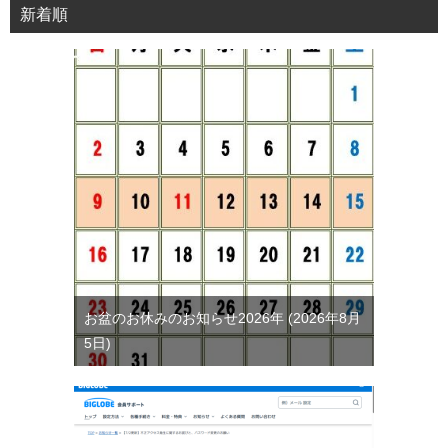
新着順
お盆のお休みのお知らせ2026年
2026年8月
5日