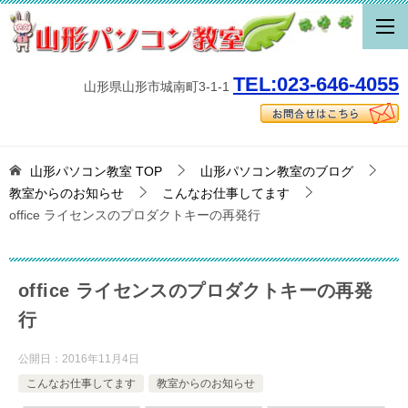
TEL:023-646-4055
山形県山形市城南町3-1-1
山形パソコン教室
TOP
山形パソコン教室のブログ
教室からのお知らせ
こんなお仕事してます
office ライセンスのプロダクトキーの再発行
office ライセンスのプロダクトキーの再発
行
公開日：
2016年11月4日
こんなお仕事してます
教室からのお知らせ