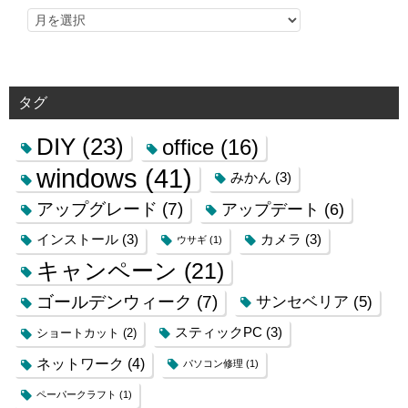
タグ
DIY
(23)
office
(16)
windows
(41)
みかん
(3)
アップグレード
(7)
アップデート
(6)
インストール
(3)
カメラ
(3)
ウサギ
(1)
キャンペーン
(21)
ゴールデンウィーク
(7)
サンセベリア
(5)
スティックPC
(3)
ショートカット
(2)
ネットワーク
(4)
パソコン修理
(1)
ペーパークラフト
(1)