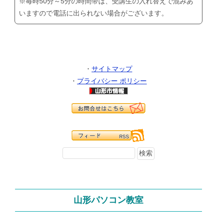
※毎時50分～5分の時間帯は、受講生の入れ替えで混みあ
いますので電話に出られない場合がございます。
・
サイトマップ
・
プライバシー ポリシー
山形パソコン教室