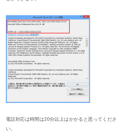
電話対応は時間は20分以上はかかると思ってくださ
い。