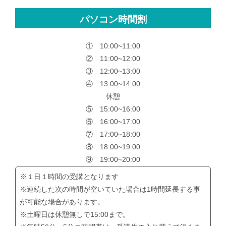
パソコン時間割
① 10:00~11:00
② 11:00~12:00
③ 12:00~13:00
④ 13:00~14:00
休憩
⑤ 15:00~16:00
⑥ 16:00~17:00
⑦ 17:00~18:00
⑧ 18:00~19:00
⑨ 19:00~20:00
※１日１時間の受講となります
※連続した次の時間が空いていた場合は1時間延長する事
が可能な場合があります。
※土曜日は休憩無しで15:00まで。