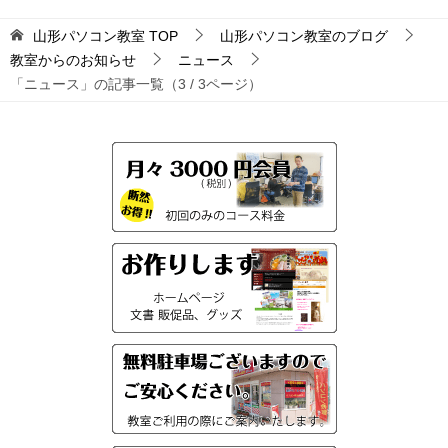
山形パソコン教室
TOP
山形パソコン教室のブログ
教室からのお知らせ
ニュース
「ニュース」の記事一覧（3 / 3ページ）