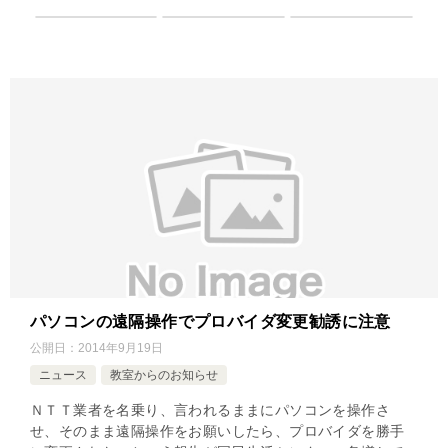
パソコンの遠隔操作でプロバイダ変更勧誘に注意
公開日：
2014年9月19日
ニュース
教室からのお知らせ
ＮＴＴ業者を名乗り、言われるままにパソコンを操作さ
せ、そのまま遠隔操作をお願いしたら、プロバイダを勝手