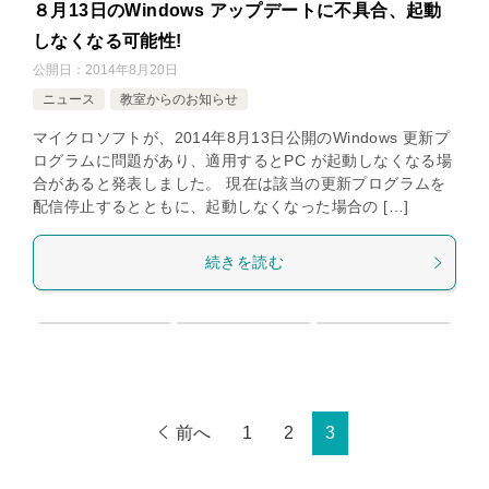
８月13日のWindows アップデートに不具合、起動
しなくなる可能性!
公開日：
2014年8月20日
ニュース
教室からのお知らせ
マイクロソフトが、2014年8月13日公開のWindows 更新プ
ログラムに問題があり、適用するとPC が起動しなくなる場
合があると発表しました。 現在は該当の更新プログラムを
配信停止するとともに、起動しなくなった場合の […]
続きを読む
前へ
1
2
3