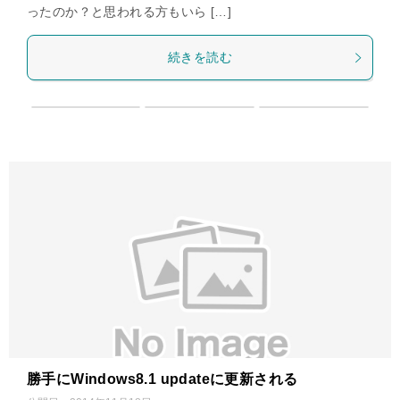
ったのか？と思われる方もいら […]
続きを読む
勝手にWindows8.1 updateに更新される