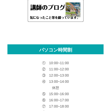
パソコン時間割
① 10:00~11:00
② 11:00~12:00
③ 12:00~13:00
④ 13:00~14:00
休憩
⑤ 15:00~16:00
⑥ 16:00~17:00
⑦ 17:00~18:00