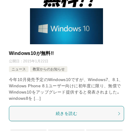
Windows10が無料!!
公開日：
2015年1月22日
ニュース
教室からのお知らせ
今年10月発売予定のWindows10ですが、Windows7、8.1、
Windows Phone 8.1ユーザー向けに初年度に限り、無償で
Windows10をアップグレード提供すると発表されました｡
windows8を […]
続きを読む