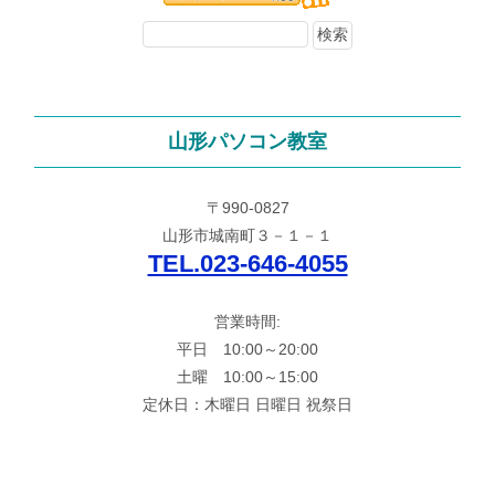
山形パソコン教室
〒990-0827
山形市城南町３－１－１
TEL.023-646-4055
営業時間:
平日 10:00～20:00
土曜 10:00～15:00
定休日：木曜日 日曜日 祝祭日