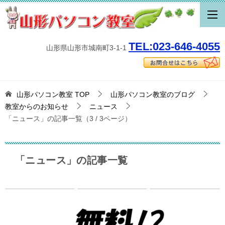
TEL:023-646-4055
山形県山形市城南町3-1-1
山形パソコン教室
TOP
山形パソコン教室のブログ
教室からのお知らせ
ニュース
「ニュース」の記事一覧（3 / 3ページ）
「ニュース」の記事一覧