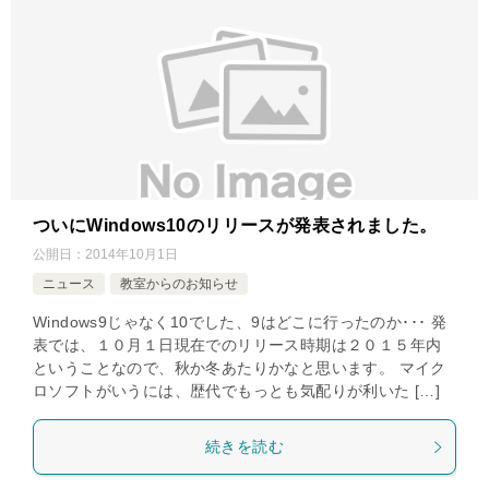
ついにWindows10のリリースが発表されました。
公開日：
2014年10月1日
ニュース
教室からのお知らせ
Windows9じゃなく10でした、9はどこに行ったのか･･･ 発
表では、１０月１日現在でのリリース時期は２０１５年内
ということなので、秋か冬あたりかなと思います。 マイク
ロソフトがいうには、歴代でもっとも気配りが利いた […]
続きを読む