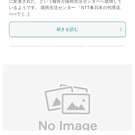
に変更された。という報告が国民生活センターへ急増して
いるようです。 国民生活センター 「NTT東日本の代理店、
○○○で […]
続きを読む