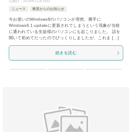
公開日：
2014年11月18日
ニュース
教室からのお知らせ
今お使いのWindows8のパソコンが突然、勝手に
Windows8.1 updateに更新されてしまうという現象が当校
に通われている生徒様のパソコンにも起こりました。 話を
聞いて初めてだったのでびっくりしましたが、これま […]
続きを読む