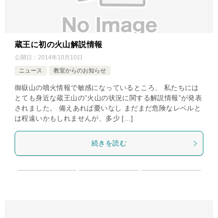
蔵王に初の火山解説情報
公開日：
2014年10月10日
ニュース
教室からのお知らせ
御嶽山の噴火情報で敏感になっているところ、 私たちには
とても身近な蔵王山の”火山の状況に関する解説情報”が発表
されました。 備えあれば憂いなし まだまだ危険なレベルと
は程遠いかもしれませんが、多少 […]
続きを読む