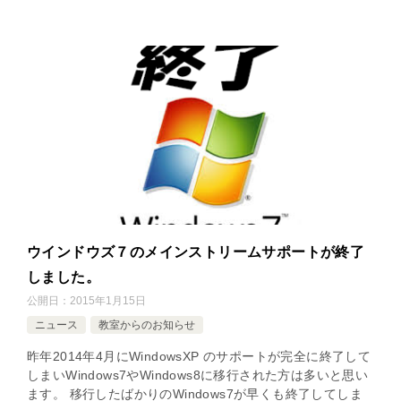
ウインドウズ７のメインストリームサポートが終了
しました。
公開日：
2015年1月15日
ニュース
教室からのお知らせ
昨年2014年4月にWindowsXP のサポートが完全に終了して
しまいWindows7やWindows8に移行された方は多いと思い
ます。 移行したばかりのWindows7が早くも終了してしま