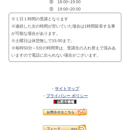
⑧ 18:00~19:00
⑨ 19:00~20:00
※１日１時間の受講となります
※連続した次の時間が空いていた場合は1時間延長する事
が可能な場合があります。
※土曜日は休憩無しで15:00まで。
※毎時50分～5分の時間帯は、受講生の入れ替えで混みあ
いますので電話に出られない場合がございます。
・
サイトマップ
・
プライバシー ポリシー