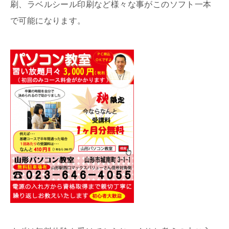
刷、ラベルシール印刷など様々な事がこのソフト一本
で可能になります。