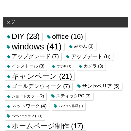
タグ
DIY
(23)
office
(16)
windows
(41)
みかん
(3)
アップグレード
(7)
アップデート
(6)
インストール
(3)
カメラ
(3)
ウサギ
(1)
キャンペーン
(21)
ゴールデンウィーク
(7)
サンセベリア
(5)
スティックPC
(3)
ショートカット
(2)
ネットワーク
(4)
パソコン修理
(1)
ペーパークラフト
(1)
ホームページ制作
(17)