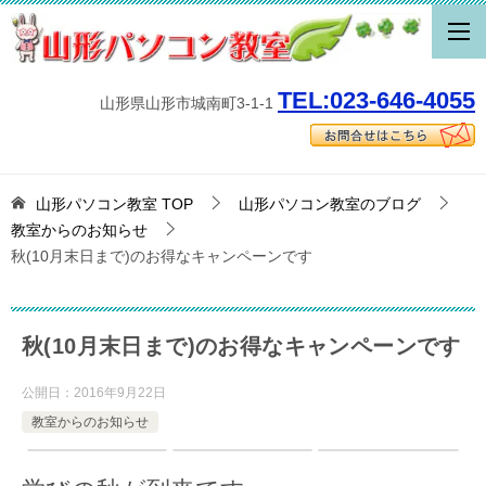
TEL:023-646-4055
山形県山形市城南町3-1-1
山形パソコン教室
TOP
山形パソコン教室のブログ
教室からのお知らせ
秋(10月末日まで)のお得なキャンペーンです
秋(10月末日まで)のお得なキャンペーンです
公開日：
2016年9月22日
教室からのお知らせ