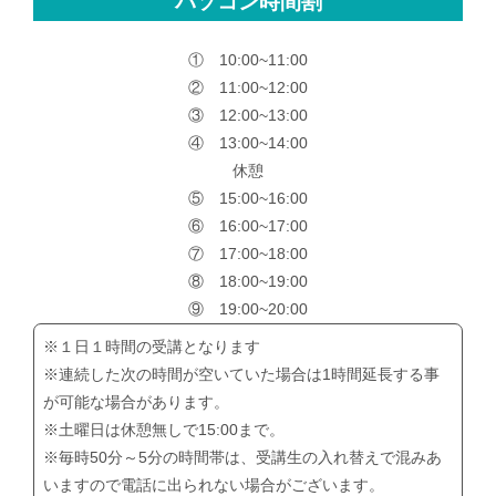
パソコン時間割
① 10:00~11:00
② 11:00~12:00
③ 12:00~13:00
④ 13:00~14:00
休憩
⑤ 15:00~16:00
⑥ 16:00~17:00
⑦ 17:00~18:00
⑧ 18:00~19:00
⑨ 19:00~20:00
※１日１時間の受講となります
※連続した次の時間が空いていた場合は1時間延長する事
が可能な場合があります。
※土曜日は休憩無しで15:00まで。
※毎時50分～5分の時間帯は、受講生の入れ替えで混みあ
いますので電話に出られない場合がございます。