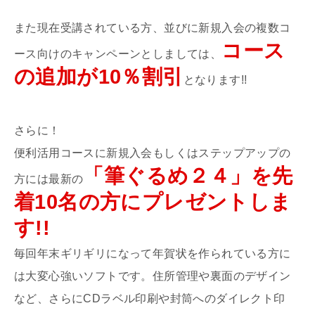
また現在受講されている方、並びに新規入会の複数コ
コース
ース向けのキャンペーンとしましては、
の追加が10％割引
となります!!
さらに！
便利活用コースに新規入会もしくはステップアップの
「筆ぐるめ２４」を先
方には最新の
着10名の方にプレゼントしま
す!!
毎回年末ギリギリになって年賀状を作られている方に
は大変心強いソフトです。住所管理や裏面のデザイン
など、さらにCDラベル印刷や封筒へのダイレクト印