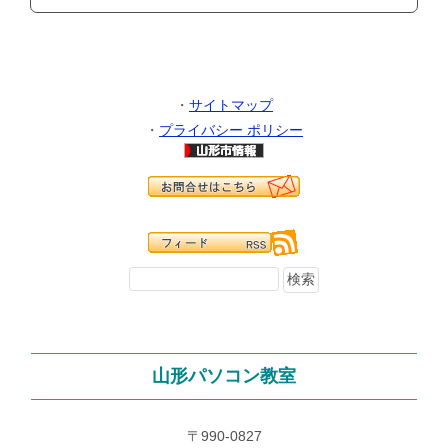
・
サイトマップ
・
プライバシー ポリシー
山形パソコン教室
〒990-0827