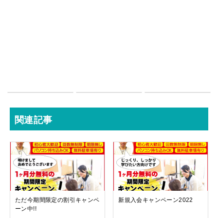
関連記事
ただ今期間限定の割引キャンペ
新規入会キャンペーン2022
ーン中!!