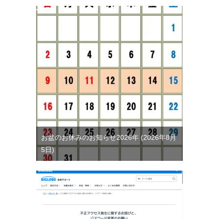
お盆のお休みのお知らせ2026年
2026年8月
5日