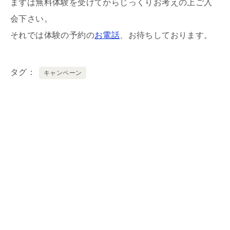
まずは無料体験を受けてからじっくりお考えの上ご入
会下さい。
それでは体験の予約の
お電話
、お待ちしております。
タグ
キャンペーン