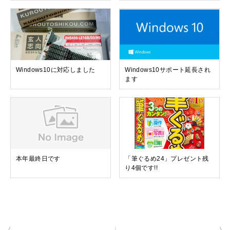
Windows10に対応しました
Windows10サポート延長され
ます
本年最終日です
「筆ぐるめ24」プレゼント残
り4個です!!