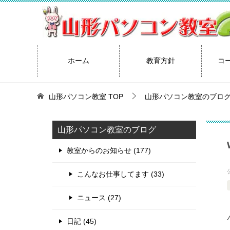
ホーム
教育方針
コ
山形パソコン教室
TOP
山形パソコン教室のブロ
山形パソコン教室のブログ
教室からのお知らせ (177)
こんなお仕事してます (33)
ニュース (27)
日記 (45)