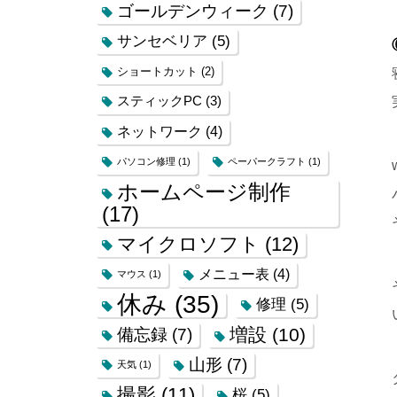
ゴールデンウィーク
(7)
サンセベリア
(5)
ショートカット
(2)
スティックPC
(3)
ネットワーク
(4)
パソコン修理
(1)
ペーパークラフト
(1)
ホームページ制作
(17)
マイクロソフト
(12)
メニュー表
(4)
マウス
(1)
休み
(35)
修理
(5)
増設
(10)
備忘録
(7)
山形
(7)
天気
(1)
撮影
(11)
桜
(5)