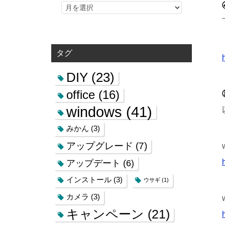
タグ
DIY
(23)
office
(16)
windows
(41)
みかん
(3)
アップグレード
(7)
アップデート
(6)
インストール
(3)
ウサギ
(1)
カメラ
(3)
キャンペーン
(21)