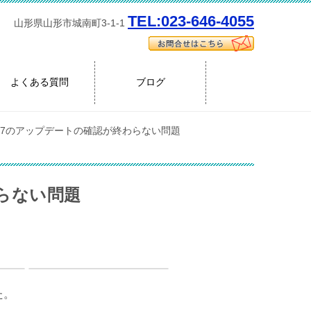
TEL:023-646-4055
山形県山形市城南町3-1-1
よくある質問
ブログ
ows7のアップデートの確認が終わらない問題
わらない問題
た。