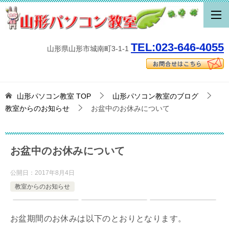
TEL:023-646-4055
山形県山形市城南町3-1-1
山形パソコン教室
TOP
山形パソコン教室のブログ
教室からのお知らせ
お盆中のお休みについて
お盆中のお休みについて
公開日：
2017年8月4日
教室からのお知らせ
お盆期間のお休みは以下のとおりとなります。