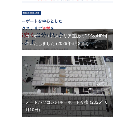
カーポートエクステリア直販のDSSのHP制
作いたしました
2026年6月26日
ノートパソコンのキーボード交換
2026年6
月10日