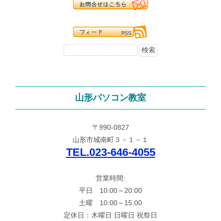
山形パソコン教室
〒990-0827
山形市城南町３－１－１
TEL.023-646-4055
営業時間:
平日 10:00～20:00
土曜 10:00～15:00
定休日：木曜日 日曜日 祝祭日