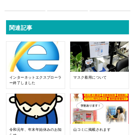
関連記事
インターネットエクスプローラ
マスク着用について
ー終了しました
令和元年、年末年始休みのお知
山コミに掲載されます