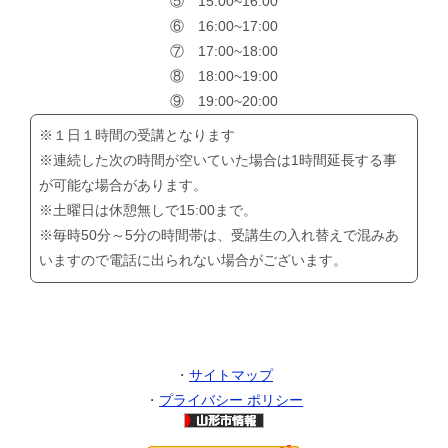
⑤ 15:00~16:00
⑥ 16:00~17:00
⑦ 17:00~18:00
⑧ 18:00~19:00
⑨ 19:00~20:00
※１日１時間の受講となります
※連続した次の時間が空いていた場合は1時間延長する事
が可能な場合があります。
※土曜日は休憩無しで15:00まで。
※毎時50分～5分の時間帯は、受講生の入れ替えで混みあ
いますので電話に出られない場合がございます。
・
サイトマップ
・
プライバシー ポリシー