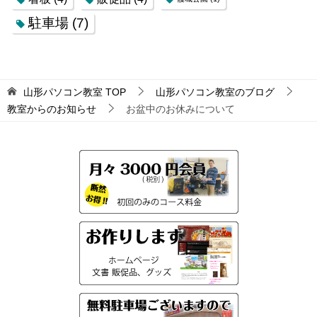
駐車場
(7)
山形パソコン教室
TOP
山形パソコン教室のブログ
教室からのお知らせ
お盆中のお休みについて