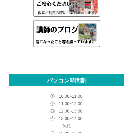
パソコン時間割
① 10:00~11:00
② 11:00~12:00
③ 12:00~13:00
④ 13:00~14:00
休憩