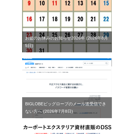
お盆のお休みのお知らせ2026年
2026年8月
5日
BIGLOBEビッグローブのメール送受信でき
ない方へ
2026年7月8日