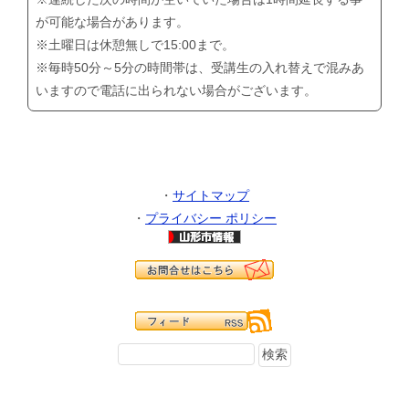
が可能な場合があります。
※土曜日は休憩無しで15:00まで。
※毎時50分～5分の時間帯は、受講生の入れ替えで混みあ
いますので電話に出られない場合がございます。
・
サイトマップ
・
プライバシー ポリシー