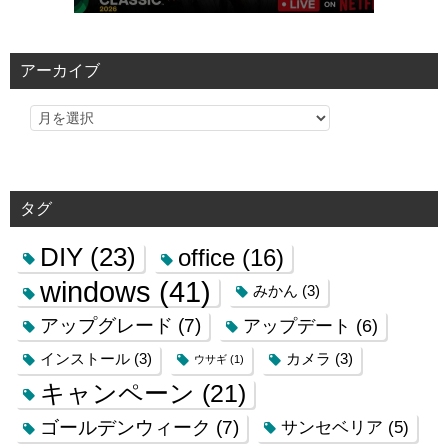
アーカイブ
タグ
DIY
(23)
office
(16)
windows
(41)
みかん
(3)
アップグレード
(7)
アップデート
(6)
インストール
(3)
カメラ
(3)
ウサギ
(1)
キャンペーン
(21)
ゴールデンウィーク
(7)
サンセベリア
(5)