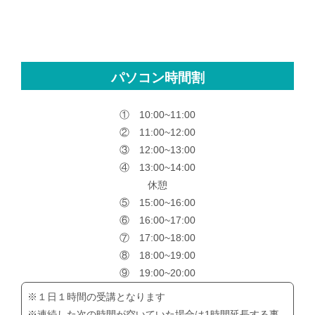
パソコン時間割
① 10:00~11:00
② 11:00~12:00
③ 12:00~13:00
④ 13:00~14:00
休憩
⑤ 15:00~16:00
⑥ 16:00~17:00
⑦ 17:00~18:00
⑧ 18:00~19:00
⑨ 19:00~20:00
※１日１時間の受講となります
※連続した次の時間が空いていた場合は1時間延長する事