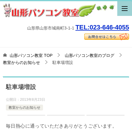
TEL:023-646-4055
山形県山形市城南町3-1-1
山形パソコン教室
TOP
山形パソコン教室のブログ
教室からのお知らせ
駐車場増設
駐車場増設
公開日：
2013年8月23日
教室からのお知らせ
毎日熱心に通っていただきありがとうございます。