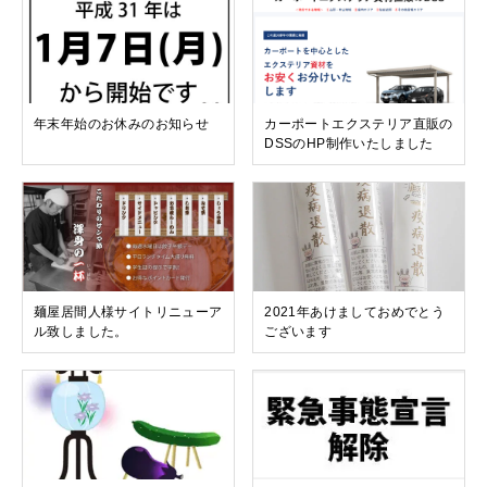
年末年始のお休みのお知らせ
カーポートエクステリア直販の
DSSのHP制作いたしました
麺屋居間人様サイトリニューア
2021年あけましておめでとう
ル致しました。
ございます