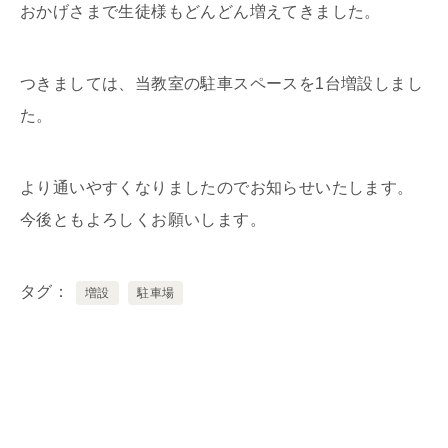
おかげさまで生徒様もどんどん増えてきました。
つきましては、当教室の駐車スペースを1台増設しまし
た。
より通いやすくなりましたのでお知らせいたします。
今後ともよろしくお願いします。
タグ
増設
駐車場