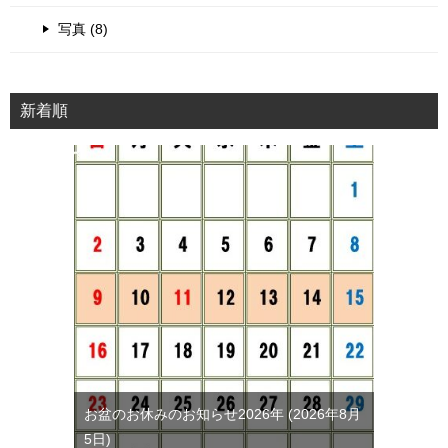
写真 (8)
新着順
お盆のお休みのお知らせ2026年
2026年8月
5日