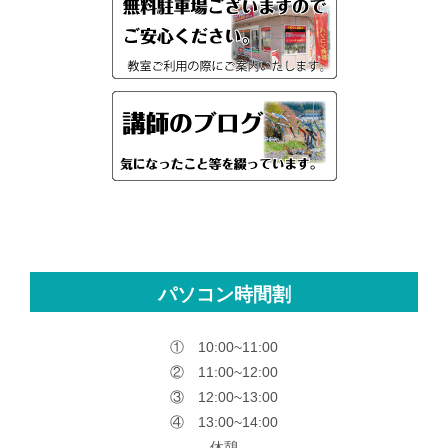
パソコン時間割
① 10:00~11:00
② 11:00~12:00
③ 12:00~13:00
④ 13:00~14:00
休憩