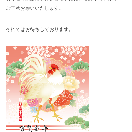
ご了承お願いいたします。
それではお待ちしております。