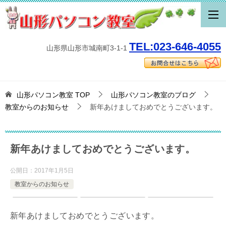
TEL:023-646-4055
山形県山形市城南町3-1-1
山形パソコン教室
TOP
山形パソコン教室のブログ
教室からのお知らせ
新年あけましておめでとうございます。
新年あけましておめでとうございます。
公開日：
2017年1月5日
教室からのお知らせ
新年あけましておめでとうございます。