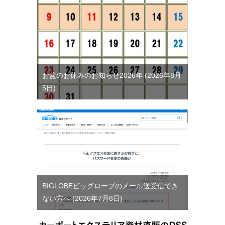
お盆のお休みのお知らせ2026年
2026年8月
5日
BIGLOBEビッグローブのメール送受信でき
ない方へ
2026年7月8日