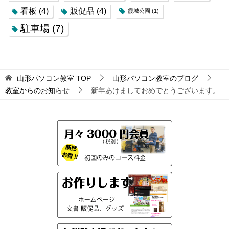
看板
(4)
販促品
(4)
霞城公園
(1)
駐車場
(7)
山形パソコン教室
TOP
山形パソコン教室のブログ
教室からのお知らせ
新年あけましておめでとうございます。