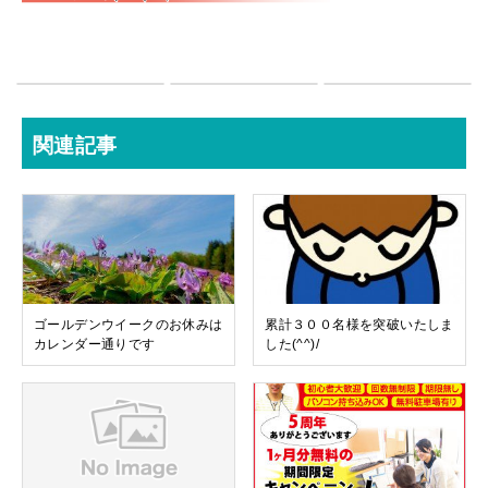
関連記事
ゴールデンウイークのお休みは
累計３００名様を突破いたしま
カレンダー通りです
した(^^)/