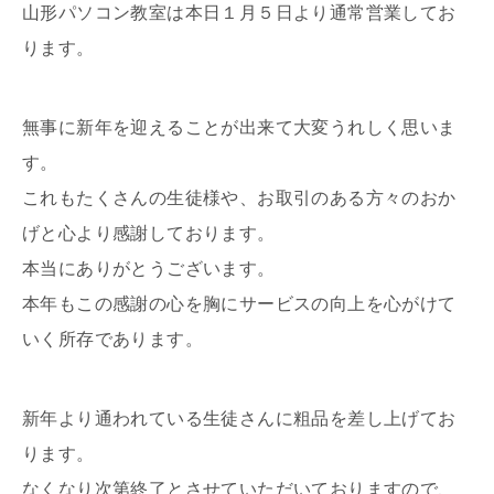
山形パソコン教室は本日１月５日より通常営業してお
ります。
無事に新年を迎えることが出来て大変うれしく思いま
す。
これもたくさんの生徒様や、お取引のある方々のおか
げと心より感謝しております。
本当にありがとうございます。
本年もこの感謝の心を胸にサービスの向上を心がけて
いく所存であります。
新年より通われている生徒さんに粗品を差し上げてお
ります。
なくなり次第終了とさせていただいておりますので、