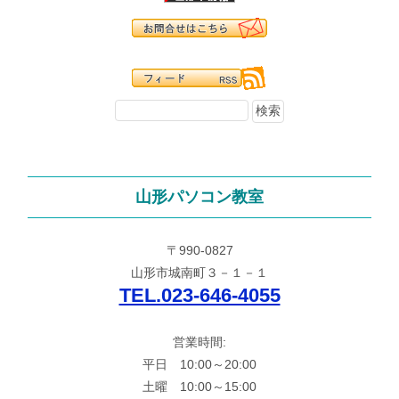
山形パソコン教室
〒990-0827
山形市城南町３－１－１
TEL.023-646-4055
営業時間:
平日 10:00～20:00
土曜 10:00～15:00