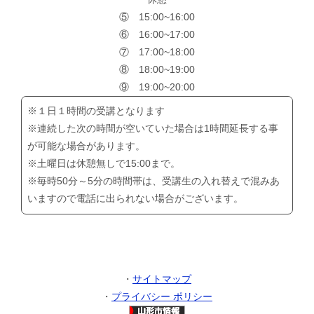
⑤ 15:00~16:00
⑥ 16:00~17:00
⑦ 17:00~18:00
⑧ 18:00~19:00
⑨ 19:00~20:00
※１日１時間の受講となります
※連続した次の時間が空いていた場合は1時間延長する事
が可能な場合があります。
※土曜日は休憩無しで15:00まで。
※毎時50分～5分の時間帯は、受講生の入れ替えで混みあ
いますので電話に出られない場合がございます。
・
サイトマップ
・
プライバシー ポリシー