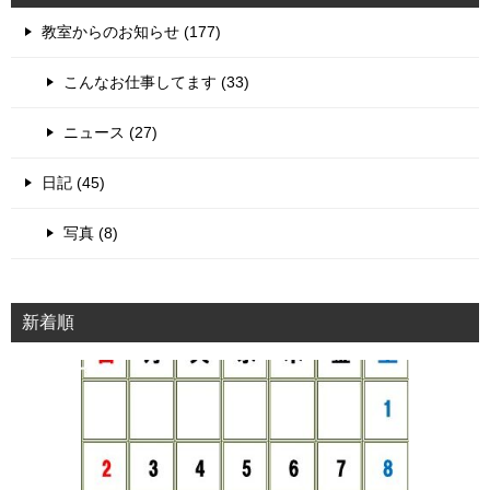
ゲ
教室からのお知らせ (177)
ー
シ
こんなお仕事してます (33)
ョ
ニュース (27)
ン
日記 (45)
写真 (8)
新着順