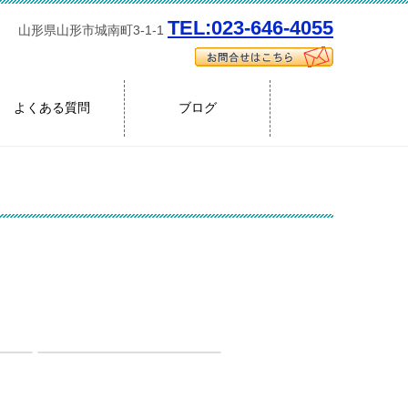
TEL:023-646-4055
山形県山形市城南町3-1-1
よくある質問
ブログ