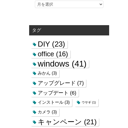
タグ
DIY
(23)
office
(16)
windows
(41)
みかん
(3)
アップグレード
(7)
アップデート
(6)
インストール
(3)
ウサギ
(1)
カメラ
(3)
キャンペーン
(21)