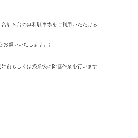
、合計８台の無料駐車場をご利用いただける
をお願いいたします。)
開始前もしくは授業後に除雪作業を行います
！