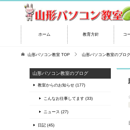
ホーム
教育方針
コ
山形パソコン教室
TOP
山形パソコン教室のブロ
山形パソコン教室のブログ
教室からのお知らせ (177)
こんなお仕事してます (33)
ニュース (27)
日記 (45)