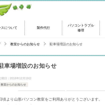
パソコントラブル
ースについて
製作代行
修理
グ
教室からのお知らせ
駐車場増設のお知らせ
駐車場増設のお知らせ
公開日：
2016年12月19日
教室からのお知らせ
日頃より山形パソコン教室をご利用ありがとうございます。