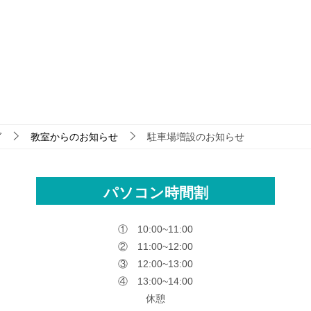
グ
教室からのお知らせ
駐車場増設のお知らせ
パソコン時間割
① 10:00~11:00
② 11:00~12:00
③ 12:00~13:00
④ 13:00~14:00
休憩