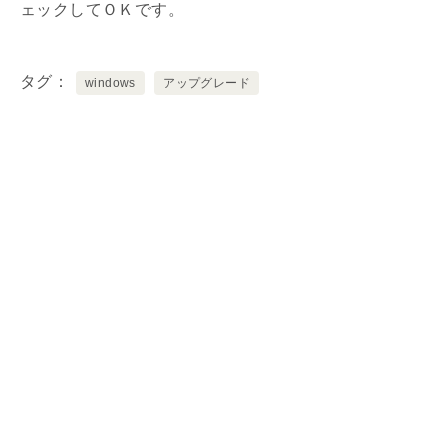
ェックしてＯＫです。
タグ
windows
アップグレード