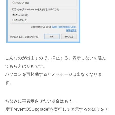
こんなのが出ますので、抑止する、表示しないを選ん
でもらえばＯＫです。
パソコンを再起動するとメッセージは出なくなりま
す。
ちなみに再表示させたい場合はもう一
度”PreventOSUpgrade”を実行して表示するのほうをチ