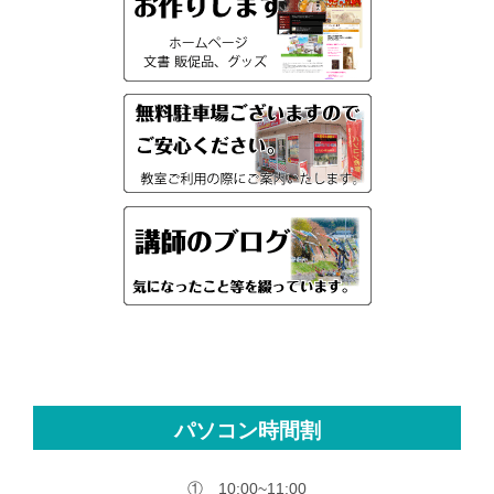
パソコン時間割
① 10:00~11:00