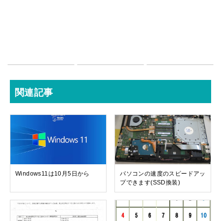
関連記事
Windows11は10月5日から
パソコンの速度のスピードアッ
プできます(SSD換装)