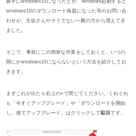
勝手にwindows10になったとか、windows起動すると
windows10のダウンロード画面になった等のお問い合
わせが、生徒さんやそうでない一般の方から増えてき
ました。
そこで、事前にこの簡単な作業をしておくと、いつの
間にかwindows10にならないという方法を紹介してお
きます。
まずこれが出たら右上の×で閉じてください。くれぐれ
も「今すぐアップグレード」や「ダウンロードを開始
し、後でアップグレード」はクリックして
駄目
です。