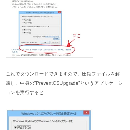
これでダウンロードできますので、圧縮ファイルを解
凍し、中身の”PreventOSUpgrade”というアプリケーシ
ョンを実行すると