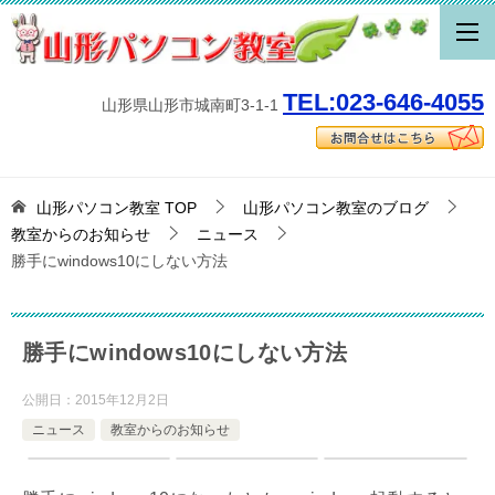
TEL:023-646-4055
山形県山形市城南町3-1-1
山形パソコン教室
TOP
山形パソコン教室のブログ
教室からのお知らせ
ニュース
勝手にwindows10にしない方法
勝手にwindows10にしない方法
公開日：
2015年12月2日
ニュース
教室からのお知らせ