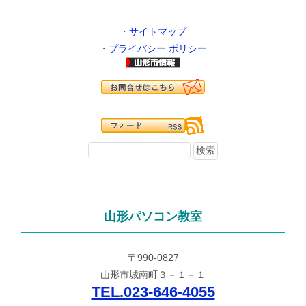
・
サイトマップ
・
プライバシー ポリシー
山形パソコン教室
〒990-0827
山形市城南町３－１－１
TEL.023-646-4055