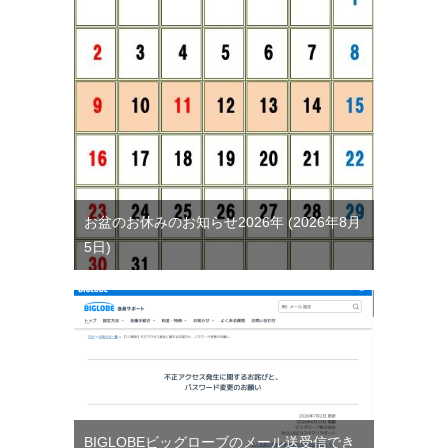
お盆のお休みのお知らせ2026年
2026年8月
5日
BIGLOBEビッグローブのメール送受信でき