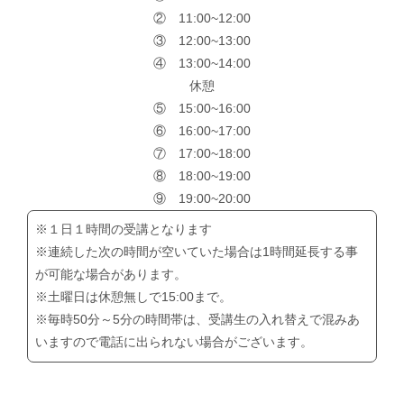
② 11:00~12:00
③ 12:00~13:00
④ 13:00~14:00
休憩
⑤ 15:00~16:00
⑥ 16:00~17:00
⑦ 17:00~18:00
⑧ 18:00~19:00
⑨ 19:00~20:00
※１日１時間の受講となります
※連続した次の時間が空いていた場合は1時間延長する事
が可能な場合があります。
※土曜日は休憩無しで15:00まで。
※毎時50分～5分の時間帯は、受講生の入れ替えで混みあ
いますので電話に出られない場合がございます。